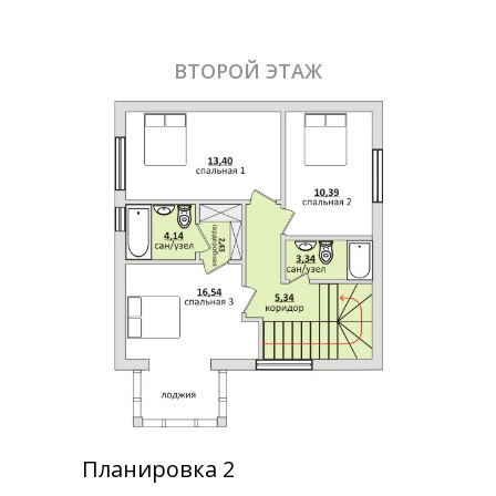
ВТОРОЙ ЭТАЖ
Планировка 2