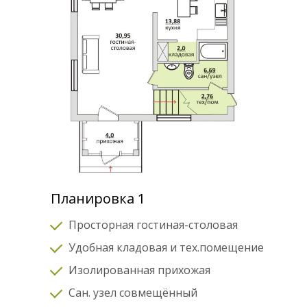
Планировка 1
Просторная гостиная-столовая
Удобная кладовая и тех.помещение
Изолированная прихожая
Сан. узел совмещённый