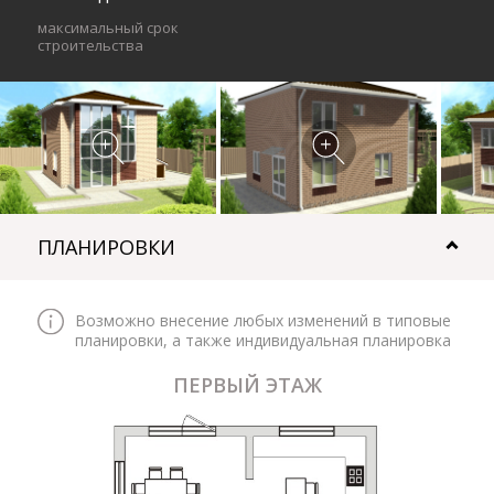
максимальный срок
строительства
ПЛАНИРОВКИ
Возможно внесение любых изменений в типовые
планировки, а также индивидуальная планировка
ПЕРВЫЙ ЭТАЖ