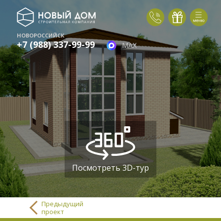
НОВОРОССИЙСК
+7 (988) 337-99-99
MAX
Посмотреть 3D-тур
Предыдущий
проект