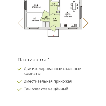
Планировка 1
Две изолированные спальные
комнаты
Вместительная прихожая
Сан. узел совмещённый