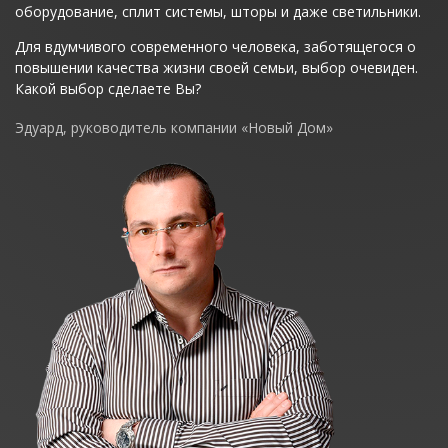
оборудование, сплит системы, шторы и даже светильники.
Для вдумчивого современного человека, заботящегося о
повышении качества жизни своей семьи, выбор очевиден.
Какой выбор сделаете Вы?
Эдуард, руководитель компании «Новый Дом»