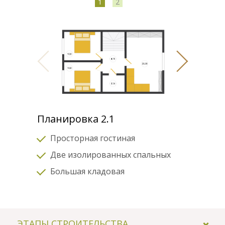
1
2
Планировка 2.1
Просторная гостиная
Две изолированных спальных
Большая кладовая
ЭТАПЫ СТРОИТЕЛЬСТВА