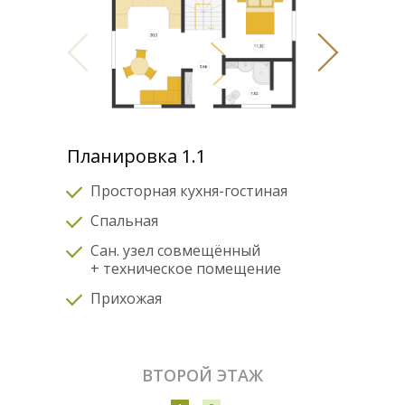
Планировка 1.1
Просторная кухня-гостиная
Спальная
Сан. узел совмещённый
+ техническое помещение
Прихожая
ВТОРОЙ ЭТАЖ