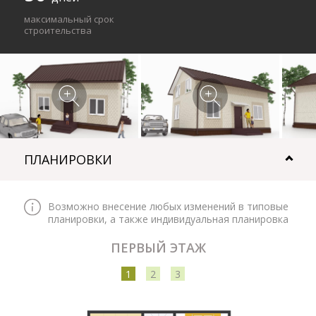
максимальный срок
строительства
ПЛАНИРОВКИ
Возможно внесение любых изменений в типовые
планировки, а также индивидуальная планировка
ПЕРВЫЙ ЭТАЖ
1
2
3