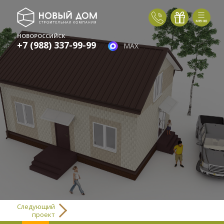
НОВОРОССИЙСК
+7 (988) 337-99-99
MAX
Следующий
проект